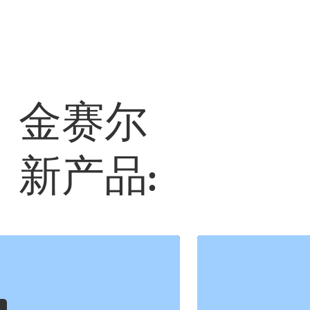
金赛尔
新产品: