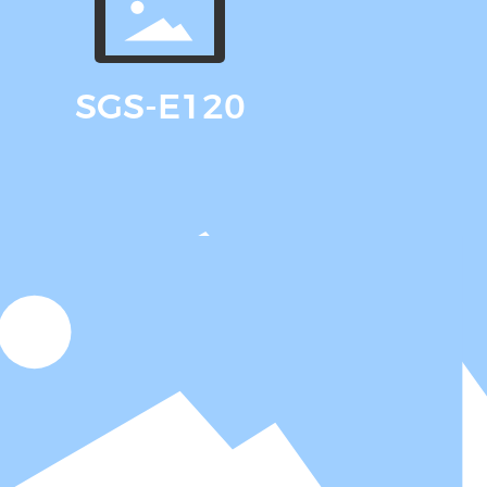
SGS-E120