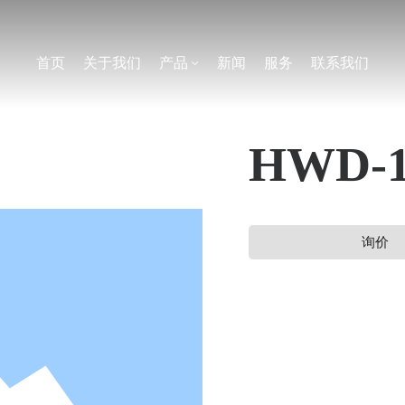
首页
关于我们
产品
新闻
服务
联系我们
HWD-12
询价