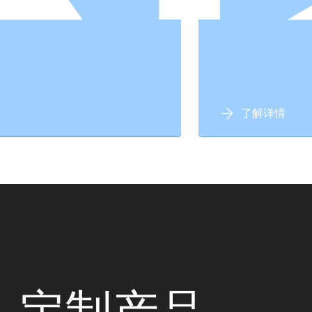
了解详情
定制产品