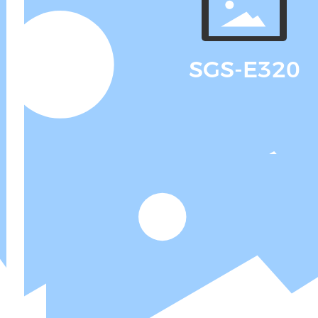
SGS-E320