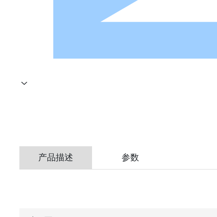
产品描述
参数