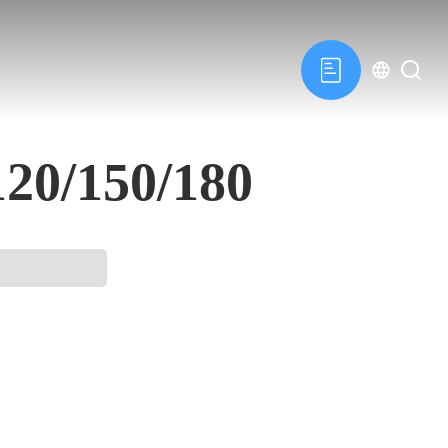
0/150/180