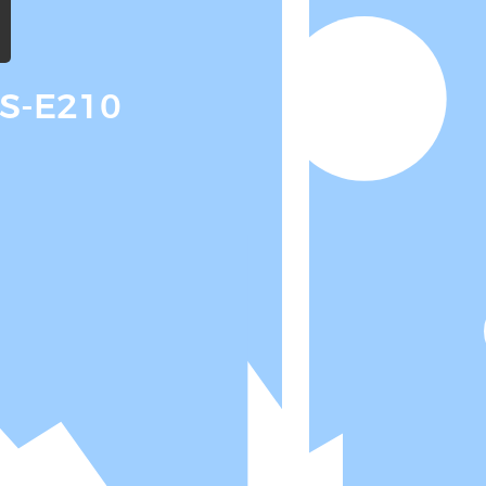
-E210