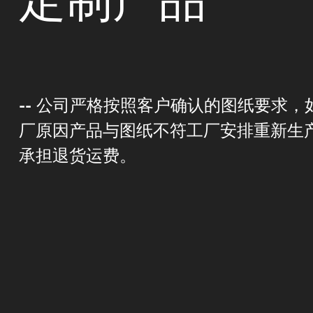
-- 公司严格按照客户确认的图纸要求，
厂原因产品与图纸不符工厂安排重新生
承担退货运费。